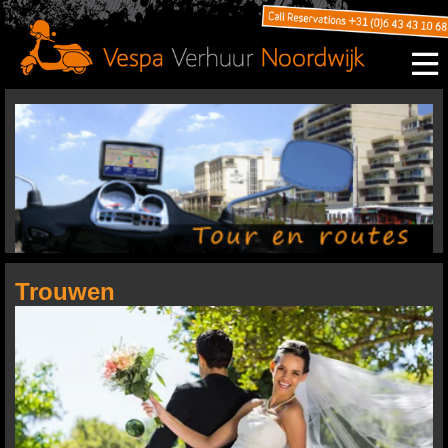
Trouwen