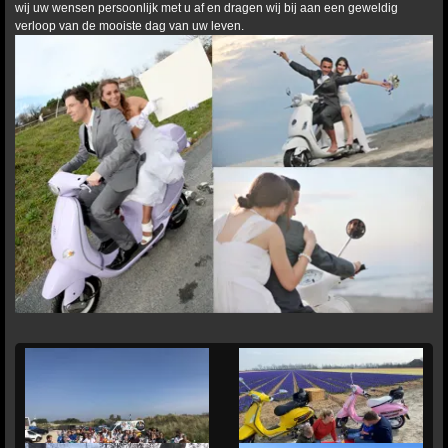
wij uw wensen persoonlijk met u af en dragen wij bij aan een geweldig
verloop van de mooiste dag van uw leven.